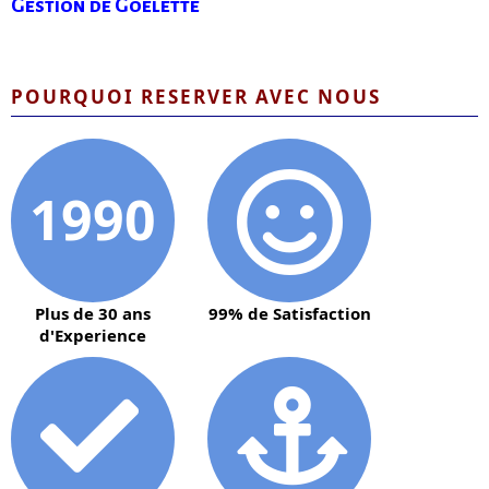
Gestion de Goelette
POURQUOI RESERVER AVEC NOUS
1990
Plus de 30 ans
99% de Satisfaction
d'Experience