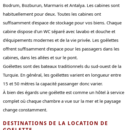
Bodrum, Bozburun, Marmaris et Antalya. Les cabines sont
habituellement pour deux. Toutes les cabines ont
suffisamment d'espace de stockage pour vos biens. Chaque
cabine dispose d'un WC séparé avec lavabo et douche et
d'équipements modernes et de la vie privée. Les goélettes
offrent suffisamment d'espace pour les passagers dans les
cabines, dans les allées et sur le pont.
Goélettes sont des bateaux traditionnels du sud-ouest de la
Turquie. En général, les goélettes varient en longueur entre
15 et 50 mètres la capacité passanger donc varier.
À bien des égards une goélette est comme un hôtel à service
complet où chaque chambre a vue sur la mer et le paysage
change constamment.
DESTINATIONS DE LA LOCATION DE
GOELETTE