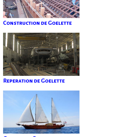
Construction de Goelette
Reperation de Goelette