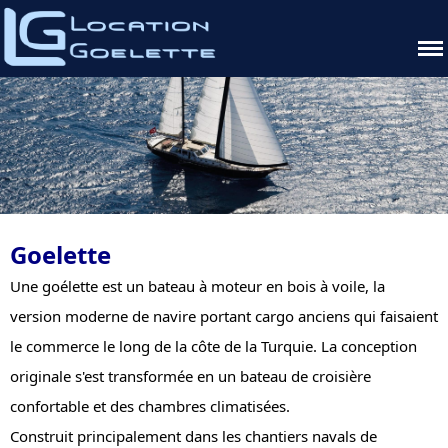
Goelette
Une goélette est un bateau à moteur en bois à voile, la
version moderne de navire portant cargo anciens qui faisaient
le commerce le long de la côte de la Turquie. La conception
originale s'est transformée en un bateau de croisière
confortable et des chambres climatisées.
Construit principalement dans les chantiers navals de